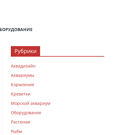
БОРУДОВАНИЕ
Рубрики
Аквадизайн
Аквариумы
Кормление
Креветки
Морской аквариум
Оборудование
Растения
Рыбы