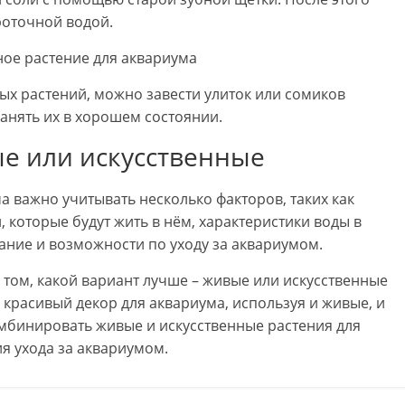
роточной водой.
ых растений, можно завести улиток или сомиков
анять их в хорошем состоянии.
е или искусственные
а важно учитывать несколько факторов, таких как
 которые будут жить в нём, характеристики воды в
ание и возможности по уходу за аквариумом.
 том, какой вариант лучше – живые или искусственные
 красивый декор для аквариума, используя и живые, и
мбинировать живые и искусственные растения для
я ухода за аквариумом.