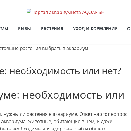
УМЫ
РЫБЫ
РАСТЕНИЯ
УХОД И КОРМЛЕНИЕ
О
е: необходимость или нет?
уме: необходимость или
 нужны ли растения в аквариуме. Ответ на этот вопрос
ип аквариума, животные, обитающие в нем, и даже
 быть необходимы для здоровья рыб и общего