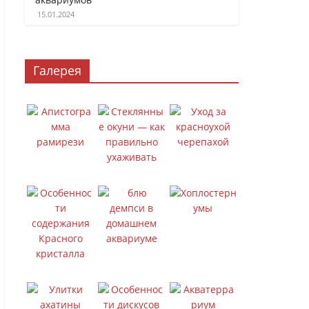
15.01.2024
Галерея