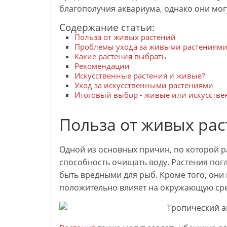
благополучия аквариума, однако они мог
Содержание статьи:
Польза от живых растений
Проблемы ухода за живыми растениям
Какие растения выбрать
Рекомендации
Искусственные растения и живые?
Уход за искусственными растениями
Итоговый выбор - живые или искусств
Польза от живых ра
Одной из основных причин, по которой р
способность очищать воду. Растения пог
быть вредными для рыб. Кроме того, они
положительно влияет на окружающую сред