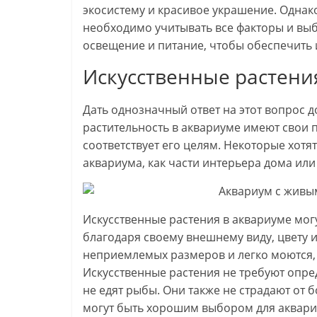
экосистему и красивое украшение. Однак
необходимо учитывать все факторы и вы
освещение и питание, чтобы обеспечить 
Искусственные растени
Дать однозначный ответ на этот вопрос 
растительность в аквариуме имеют свои 
соответствует его целям. Некоторые хотят
аквариума, как части интерьера дома или
Искусственные растения в аквариуме могу
благодаря своему внешнему виду, цвету и
неприемлемых размеров и легко моются,
Искусственные растения не требуют опре
не едят рыбы. Они также не страдают от 
могут быть хорошим выбором для аквариу