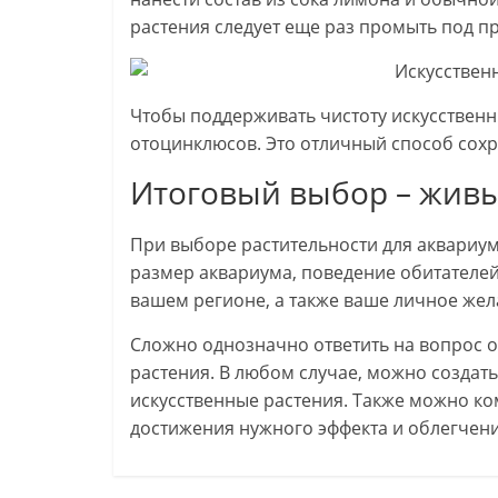
растения следует еще раз промыть под п
Чтобы поддерживать чистоту искусственн
отоцинклюсов. Это отличный способ сохр
Итоговый выбор – живы
При выборе растительности для аквариум
размер аквариума, поведение обитателей,
вашем регионе, а также ваше личное жел
Сложно однозначно ответить на вопрос о
растения. В любом случае, можно создать
искусственные растения. Также можно ко
достижения нужного эффекта и облегчени