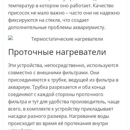
температур в котором оно работает. Качество
присосок не мало важно – часто они не надежно
фиксируются на стекле, что создает
дополнительные проблемы аквариумисту.
Проточные нагреватели
Эти устройства, непосредственно, используются
совместно c внешними фильтрами. Они
присоединяются к трубке, ведущей из фильтра в
аквариум. Трубка разрезается и оба конца
соединяют с каждой стороны проточного
фильтра и тут для удобства производитель, чаще
всего, в комплекте к устройству прикладывает
насадки разного размера. Нагревание воды
происходит во время её протекания внутри