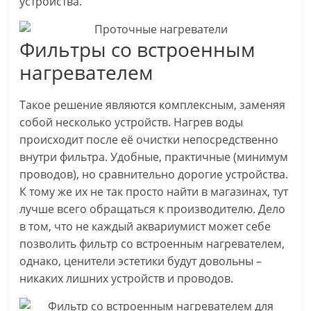
устройства.
Фильтры со встроенным
нагревателем
Такое решение являются комплексным, заменяя
собой несколько устройств. Нагрев воды
происходит после её очистки непосредственно
внутри фильтра. Удобные, практичные (минимум
проводов), но сравнительно дорогие устройства.
К тому же их не так просто найти в магазинах, тут
лучше всего обращаться к производителю. Дело
в том, что не каждый аквариумист может себе
позволить фильтр со встроенным нагревателем,
однако, ценители эстетики будут довольны –
никаких лишних устройств и проводов.