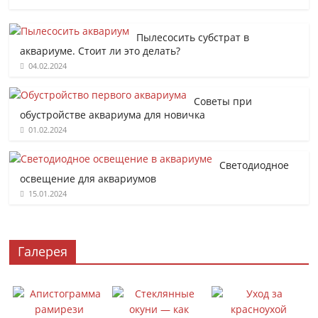
Пылесосить субстрат в
аквариуме. Стоит ли это делать?
04.02.2024
Советы при
обустройстве аквариума для новичка
01.02.2024
Светодиодное
освещение для аквариумов
15.01.2024
Галерея