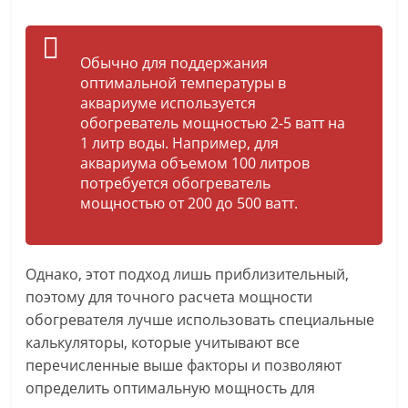
Обычно для поддержания
оптимальной температуры в
аквариуме используется
обогреватель мощностью 2-5 ватт на
1 литр воды. Например, для
аквариума объемом 100 литров
потребуется обогреватель
мощностью от 200 до 500 ватт.
Однако, этот подход лишь приблизительный,
поэтому для точного расчета мощности
обогревателя лучше использовать специальные
калькуляторы, которые учитывают все
перечисленные выше факторы и позволяют
определить оптимальную мощность для