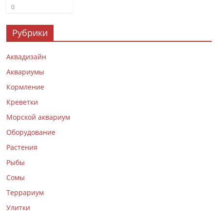
0
Рубрики
Аквадизайн
Аквариумы
Кормление
Креветки
Морской аквариум
Оборудование
Растения
Рыбы
Сомы
Террариум
Улитки