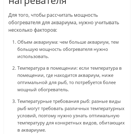
нагревателя
Для того, чтобы рассчитать мощность
обогревателя для аквариума, нужно учитывать
несколько факторов:
Объем аквариума: чем больше аквариум, тем
большую мощность обогревателя нужно
использовать.
Температура в помещении: если температура в
помещении, где находится аквариум, ниже
оптимальной для рыб, то потребуется более
мощный обогреватель.
Температурные требования рыб: разные виды
рыб могут требовать различных температурных
условий, поэтому нужно узнать оптимальную
температуру для конкретных видов, обитающих
в аквариуме.