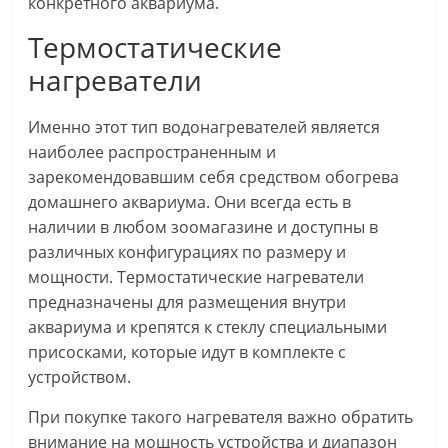
конкретного аквариума.
Термостатические
нагреватели
Именно этот тип водонагревателей является
наиболее распространенным и
зарекомендовавшим себя средством обогрева
домашнего аквариума. Они всегда есть в
наличии в любом зоомагазине и доступны в
различных конфигурациях по размеру и
мощности. Термостатические нагреватели
предназначены для размещения внутри
аквариума и крепятся к стеклу специальными
присосками, которые идут в комплекте с
устройством.
При покупке такого нагревателя важно обратить
внимание на мощность устройства и диапазон