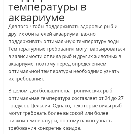
температуры в
аквариуме
Для того чтобы поддерживать здоровье рыб и
других обитателей аквариума, важно
поддерживать оптимальную температуру воды.
Температурные требования могут варьироваться
в зависимости от вида рыб и других животных в
аквариуме, поэтому перед определением
оптимальной температуры необходимо узнать
их требования.
В целом, для большинства тропических рыб
оптимальная температура составляет от 24 до 27
градусов Цельсия. Однако, некоторые виды рыб
могут требовать более высокой или более
низкой температуры, поэтому важно узнать
требования конкретных видов.