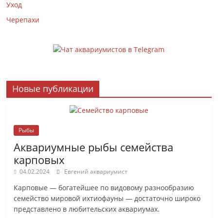
Уход
Черепахи
Новые публикации
Рыбы
Аквариумные рыбы семейства
карповых
04.02.2024
Евгений аквариумист
Карповые — богатейшее по видовому разнообразию
семейство мировой ихтиофауны — достаточно широко
представлено в любительских аквариумах.