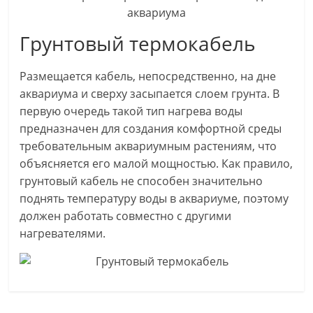
Грунтовый термокабель
Размещается кабель, непосредственно, на дне
аквариума и сверху засыпается слоем грунта. В
первую очередь такой тип нагрева воды
предназначен для создания комфортной среды
требовательным аквариумным растениям, что
объясняется его малой мощностью. Как правило,
грунтовый кабель не способен значительно
поднять температуру воды в аквариуме, поэтому
должен работать совместно с другими
нагревателями.