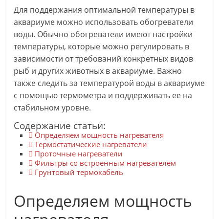
Для поддержания оптимальной температуры в
аквариуме можно использовать обогреватели
воды. Обычно обогреватели имеют настройки
температуры, которые можно регулировать в
зависимости от требований конкретных видов
рыб и других животных в аквариуме. Важно
также следить за температурой воды в аквариуме
с помощью термометра и поддерживать ее на
стабильном уровне.
Содержание статьи:
Определяем мощность нагревателя
Термостатические нагреватели
Проточные нагреватели
Фильтры со встроенным нагревателем
Грунтовый термокабель
Определяем мощность