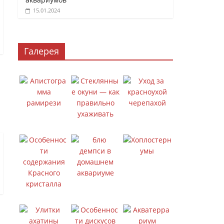
15.01.2024
Галерея