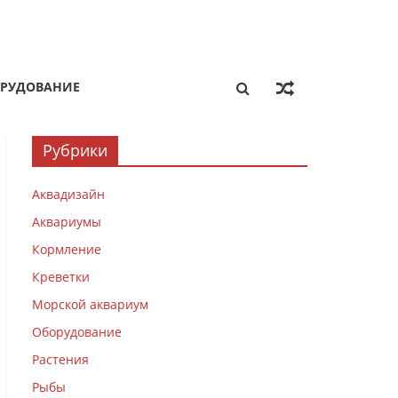
РУДОВАНИЕ
Рубрики
Аквадизайн
Аквариумы
Кормление
Креветки
Морской аквариум
Оборудование
Растения
Рыбы