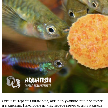
Очень интересны виды рыб, активно ухаживающие за икрой
и мальками. Некоторые из них первое время кормят мальков