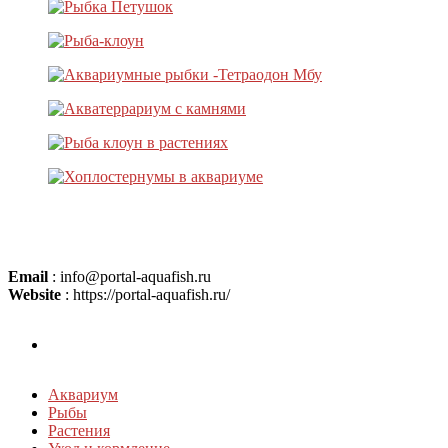
Email
: info@portal-aquafish.ru
Website
: https://portal-aquafish.ru/
Аквариум
Рыбы
Растения