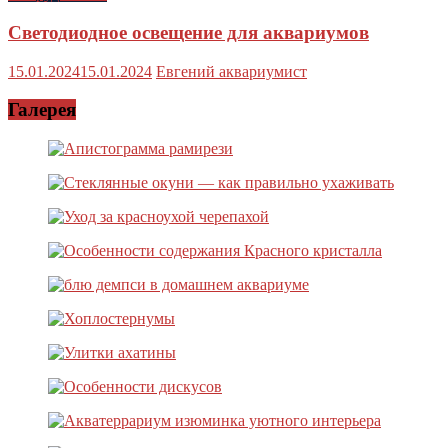
Светодиодное освещение для аквариумов
15.01.2024
15.01.2024
Евгений аквариумист
Галерея