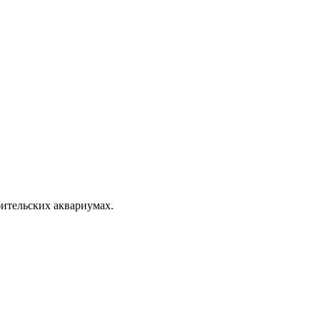
ительских аквариумах.