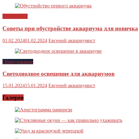
Аквариумы
Советы при обустройстве аквариума для новичка
01.02.2024
01.02.2024
Евгений аквариумист
Оборудование
Светодиодное освещение для аквариумов
15.01.2024
15.01.2024
Евгений аквариумист
Галерея