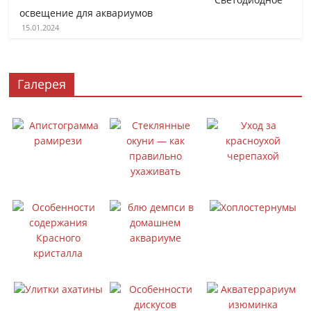
освещение для аквариумов
15.01.2024
Галерея