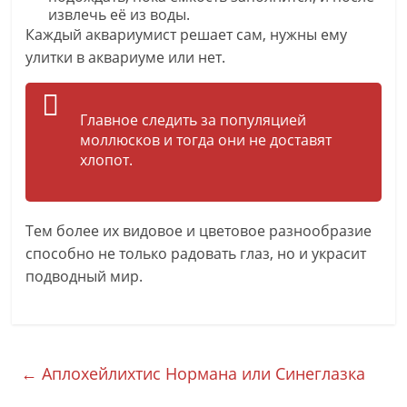
извлечь её из воды.
Каждый аквариумист решает сам, нужны ему
улитки в аквариуме или нет.
Главное следить за популяцией
моллюсков и тогда они не доставят
хлопот.
Тем более их видовое и цветовое разнообразие
способно не только радовать глаз, но и украсит
подводный мир.
←
Аплохейлихтис Нормана или Синеглазка