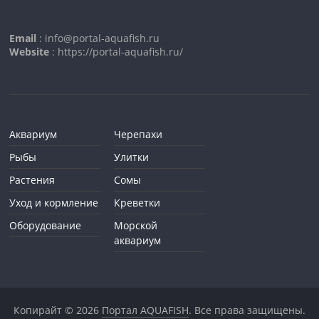
Email
: info@portal-aquafish.ru
Website
: https://portal-aquafish.ru/
Аквариум
Черепахи
Рыбы
Улитки
Растения
Сомы
Уход и кормление
Креветки
Оборудование
Морской
аквариум
Копирайт © 2026
Портал AQUAFISH
. Все права защищены.