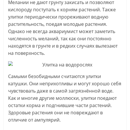
Мелании не дают грунту закисать и позволяют
кислороду поступать к корням растений. Также
улитки периодически прореживают водную
растительность, поедая молодые растения.
Однако не всегда аквариумист может заметить
численность меланий, так как они постоянно
находятся в грунте и в редких случаях вылезают
на поверхность.
Самыми безобидными считаются улитки
катушки. Они неприхотливы и могут хорошо себя
чувствовать даже в самой загрязнённой воде.
Как и многие другие моллюски, улитки поедают
остатки корма и подгнившие части растений.
Здоровые растения они не повреждают в
отличие от ампулярий.