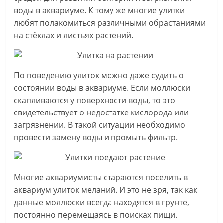
воды в аквариуме. К тому же многие улитки
любят полакомиться различными обрастаниями
на стёклах и листьях растений.
По поведению улиток можно даже судить о
состоянии воды в аквариуме. Если моллюски
скапливаются у поверхности воды, то это
свидетельствует о недостатке кислорода или
загрязнении. В такой ситуации необходимо
провести замену воды и промыть фильтр.
Многие аквариумисты стараются поселить в
аквариум улиток меланий. И это не зря, так как
данные моллюски всегда находятся в грунте,
постоянно перемещаясь в поисках пищи.