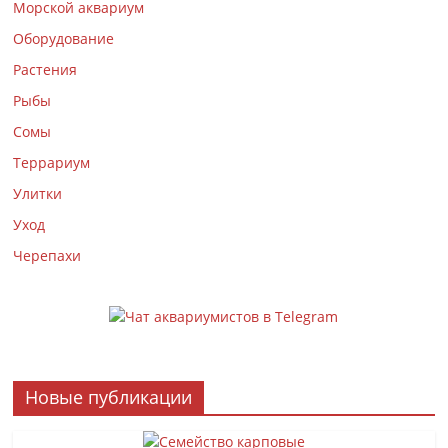
Морской аквариум
Оборудование
Растения
Рыбы
Сомы
Террариум
Улитки
Уход
Черепахи
Новые публикации