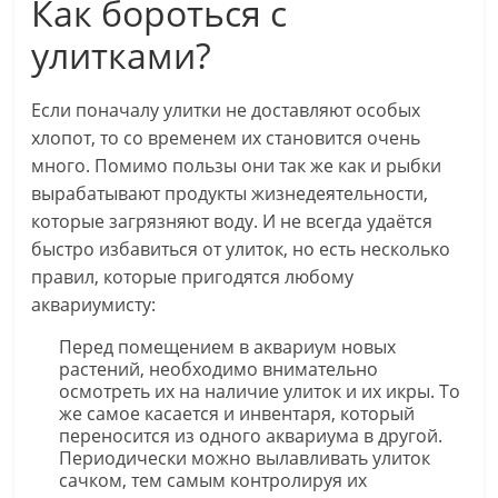
Как бороться с
улитками?
Если поначалу улитки не доставляют особых
хлопот, то со временем их становится очень
много. Помимо пользы они так же как и рыбки
вырабатывают продукты жизнедеятельности,
которые загрязняют воду. И не всегда удаётся
быстро избавиться от улиток, но есть несколько
правил, которые пригодятся любому
аквариумисту:
Перед помещением в аквариум новых
растений, необходимо внимательно
осмотреть их на наличие улиток и их икры. То
же самое касается и инвентаря, который
переносится из одного аквариума в другой.
Периодически можно вылавливать улиток
сачком, тем самым контролируя их