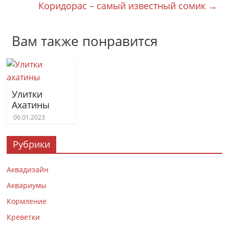
Коридорас – самый известный сомик
→
Вам также понравится
Улитки
Ахатины
06.01.2023
Рубрики
Аквадизайн
Аквариумы
Кормление
Креветки