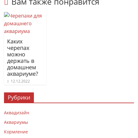
Вам также понравится
Каких
черепах
можно
держать в
домашнем
аквариуме?
12.12.2022
Рубрики
Аквадизайн
Аквариумы
Кормление