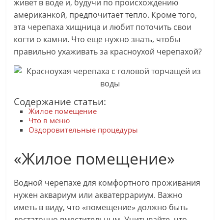
живет в воде и, будучи по происхождению
американкой, предпочитает тепло. Кроме того,
эта черепаха хищница и любит поточить свои
когти о камни. Что еще нужно знать, чтобы
правильно ухаживать за красноухой черепахой?
Содержание статьи:
Жилое помещение
Что в меню
Оздоровительные процедуры
«Жилое помещение»
Водной черепахе для комфортного проживания
нужен аквариум или акватеррариум. Важно
иметь в виду, что «помещение» должно быть
достаточно вместительным. Учитывайте, что