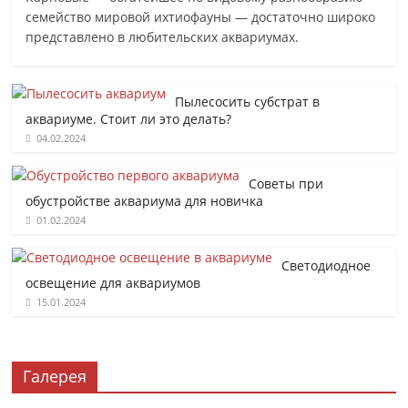
семейство мировой ихтиофауны — достаточно широко
представлено в любительских аквариумах.
Пылесосить субстрат в
аквариуме. Стоит ли это делать?
04.02.2024
Советы при
обустройстве аквариума для новичка
01.02.2024
Светодиодное
освещение для аквариумов
15.01.2024
Галерея