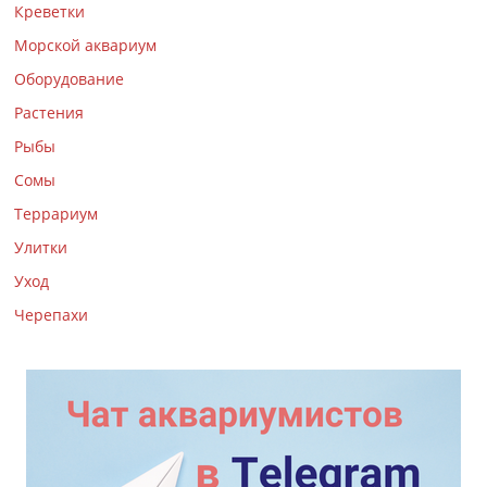
Креветки
Морской аквариум
Оборудование
Растения
Рыбы
Сомы
Террариум
Улитки
Уход
Черепахи