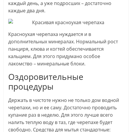
каждый день, а уже подросших – достаточно
каждые два дня.
Красноухая черепаха нуждается и в
дополнительных минералах. Нормальный рост
панциря, клюва и когтей обеспечивается
кальцием. Для этого придумано особое
лакомство – минеральные блоки.
Оздоровительные
процедуры
Держать в чистоте нужно не только дом водной
черепахи, но и ее саму. Достаточно проводить
купание раз в неделю. Для этого лучше всего
налить теплую воду в таз, где черепахе будет
свободно. Средства для мытья стандартные: