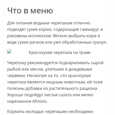
Что в меню
Для питания водным черепахам отлично
подходят сухие корма, содержащие гаммарус и
раковины моллюсков. Можно выбрать корм в
виде сухих рачков или уже обработанных гранул.
Черепаху рекомендуется подкармливать сырой
рыбой или мясом, улитками и дождевыми
червями. Несмотря на то, что красноухая
черепаха является хищным животным, ей тоже
полезны добавки из растительного рациона.
Хорошо подойдут листья салата или мелко
нарезанное яблоко.
Кормить молодых черепашек необходимо