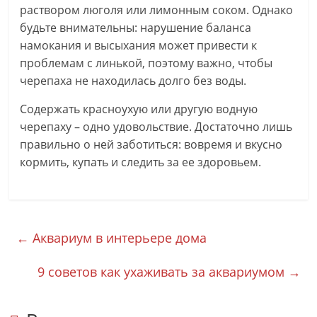
раствором люголя или лимонным соком. Однако
будьте внимательны: нарушение баланса
намокания и высыхания может привести к
проблемам с линькой, поэтому важно, чтобы
черепаха не находилась долго без воды.
Содержать красноухую или другую водную
черепаху – одно удовольствие. Достаточно лишь
правильно о ней заботиться: вовремя и вкусно
кормить, купать и следить за ее здоровьем.
←
Аквариум в интерьере дома
9 советов как ухаживать за аквариумом
→