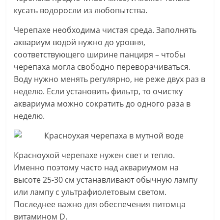
кусать водоросли из любопытства.
Черепахе необходима чистая среда. Заполнять
аквариум водой нужно до уровня,
соответствующего ширине панциря – чтобы
черепаха могла свободно переворачиваться.
Воду нужно менять регулярно, не реже двух раз в
неделю. Если установить фильтр, то очистку
аквариума можно сократить до одного раза в
неделю.
Красноухой черепахе нужен свет и тепло.
Именно поэтому часто над аквариумом на
высоте 25-30 см устанавливают обычную лампу
или лампу с ультрафиолетовым светом.
Последнее важно для обеспечения питомца
витамином D.