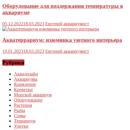
Оборудование для поддержания температуры в
аквариуме
05.12.2022
18.03.2023
Евгений аквариумист
Акватеррариум: изюминка уютного интерьера
19.01.2023
18.03.2023
Евгений аквариумист
Рубрики
Аквадизайн
Аквариумы
Кормление
Креветки
Морской аквариум
Оборудование
Растения
Рыбы
Сомы
Террариум
Улитки