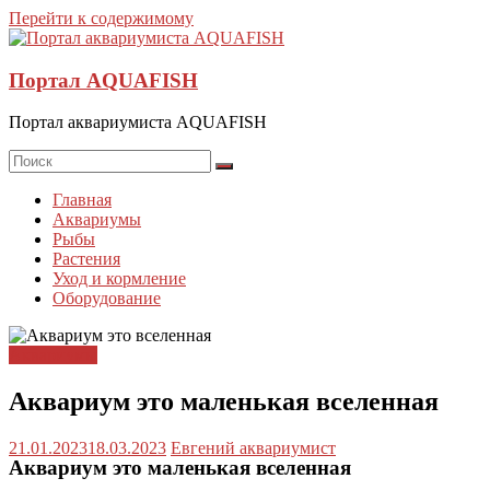
Перейти к содержимому
Портал AQUAFISH
Портал аквариумиста AQUAFISH
Главная
Аквариумы
Рыбы
Растения
Уход и кормление
Оборудование
Аквариумы
Аквариум это маленькая вселенная
21.01.2023
18.03.2023
Евгений аквариумист
Аквариум это маленькая вселенная