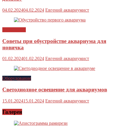
04.02.2024
04.02.2024
Евгений аквариумист
Аквариумы
Советы при обустройстве аквариума для
новичка
01.02.2024
01.02.2024
Евгений аквариумист
Оборудование
Светодиодное освещение для аквариумов
15.01.2024
15.01.2024
Евгений аквариумист
Галерея