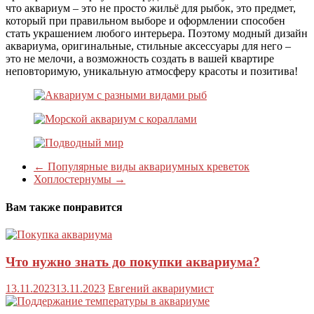
что аквариум – это не просто жильё для рыбок, это предмет,
который при правильном выборе и оформлении способен
стать украшением любого интерьера. Поэтому модный дизайн
аквариума, оригинальные, стильные аксессуары для него –
это не мелочи, а возможность создать в вашей квартире
неповторимую, уникальную атмосферу красоты и позитива!
←
Популярные виды аквариумных креветок
Хоплостернумы
→
Вам также понравится
Что нужно знать до покупки аквариума?
13.11.2023
13.11.2023
Евгений аквариумист