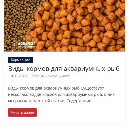
Кормление
Виды кормов для аквариумных рыб
10.01.2023
Евгений аквариумист
Виды кормов для аквариумных рыб Существует
несколько видов кормов для аквариумных рыб, о них
мы расскажем в этой статье. Содержание
Читать далее