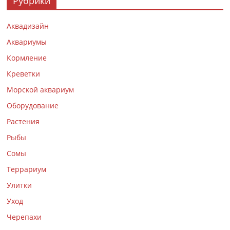
Рубрики
Аквадизайн
Аквариумы
Кормление
Креветки
Морской аквариум
Оборудование
Растения
Рыбы
Сомы
Террариум
Улитки
Уход
Черепахи