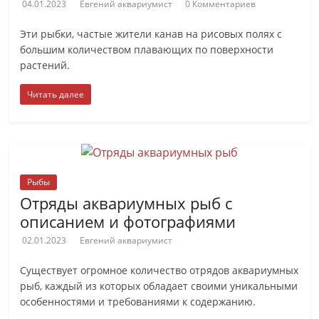
04.01.2023
Евгений аквариумист
0 Комментариев
Эти рыбки, частые жители канав на рисовых полях с
большим количеством плавающих по поверхности
растений.
Читать далее
Рыбы
Отряды аквариумных рыб с
описанием и фотографиями
02.01.2023
Евгений аквариумист
Существует огромное количество отрядов аквариумных
рыб, каждый из которых обладает своими уникальными
особенностями и требованиями к содержанию.