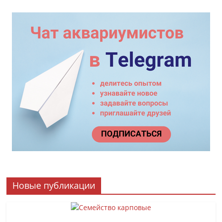
Новые публикации