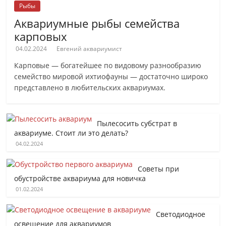
Рыбы
Аквариумные рыбы семейства
карповых
04.02.2024
Евгений аквариумист
Карповые — богатейшее по видовому разнообразию
семейство мировой ихтиофауны — достаточно широко
представлено в любительских аквариумах.
Пылесосить субстрат в
аквариуме. Стоит ли это делать?
04.02.2024
Советы при
обустройстве аквариума для новичка
01.02.2024
Светодиодное
освещение для аквариумов