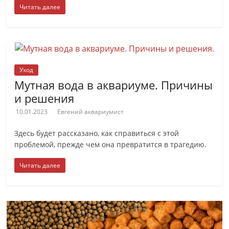
Читать далее
Уход
Мутная вода в аквариуме. Причины
и решения
10.01.2023
Евгений аквариумист
Здесь будет рассказано, как справиться с этой
проблемой, прежде чем она превратится в трагедию.
Читать далее