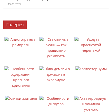
15.01.2024
Галерея