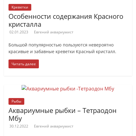
Креветки
Особенности содержания Красного
кристалла
02.01.2023
Евгений аквариумист
Большой популярностью пользуются невероятно
красивые и забавные креветки Красный кристалл.
Читать далее
Рыбы
Аквариумные рыбки – Тетраодон
Мбу
30.12.2022
Евгений аквариумист