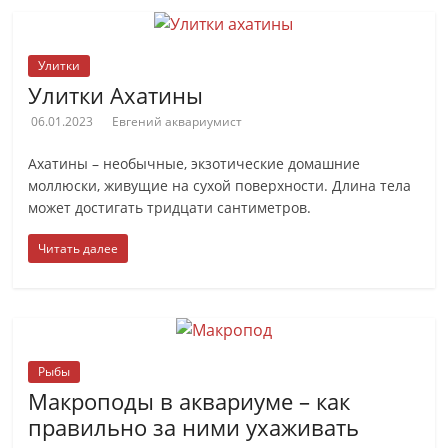
Улитки
Улитки Ахатины
06.01.2023
Евгений аквариумист
Ахатины – необычные, экзотические домашние
моллюски, живущие на сухой поверхности. Длина тела
может достигать тридцати сантиметров.
Читать далее
Рыбы
Макроподы в аквариуме – как
правильно за ними ухаживать